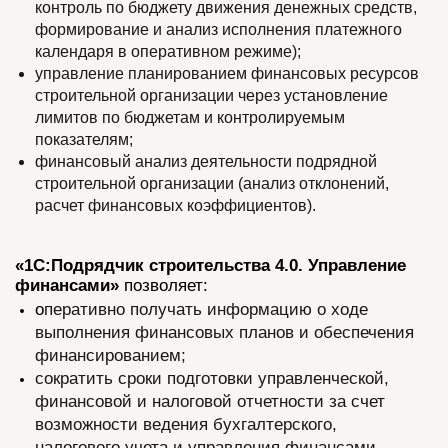
контроль по бюджету движения денежных средств,
формирование и анализ исполнения платежного
календаря в оперативном режиме);
управление планированием финансовых ресурсов
строительной организации через установление
лимитов по бюджетам и контролируемым
показателям;
финансовый анализ деятельности подрядной
строительной организации (анализ отклонений,
расчет финансовых коэффициентов).
«1С:Подрядчик строительства 4.0. Управление
финансами»
позволяет:
о
перативно получать информацию о ходе
выполнения финансовых планов и обеспечения
финансированием;
сократить сроки подготовки управленческой,
финансовой и налоговой отчетности за счет
возможности ведения бухгалтерского,
налогового учета и управления финансами