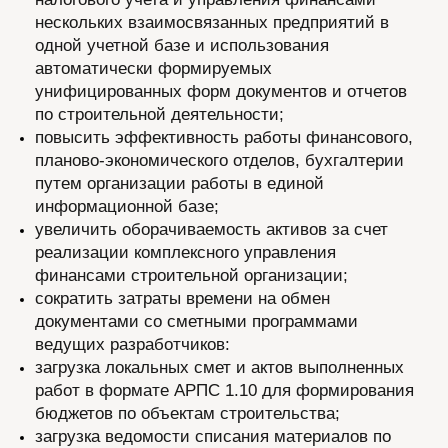
нескольких взаимосвязанных предприятий в
одной учетной базе и использования
автоматически формируемых
унифицированных форм документов и отчетов
по строительной деятельности;
повысить эффективность работы финансового,
планово-экономического отделов, бухгалтерии
путем организации работы в единой
информационной базе;
увеличить оборачиваемость активов за счет
реализации комплексного управления
финансами строительной организации;
сократить затраты времени на обмен
документами со сметными программами
ведущих разработчиков:
загрузка локальных смет и актов выполненных
работ в формате АРПС 1.10 для формирования
бюджетов по объектам строительства;
загрузка ведомости списания материалов по