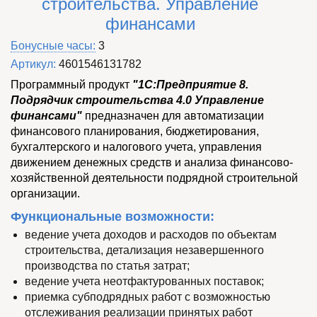
строительства. Управление
финансами
Характеристики
Бонусные часы
:
3
Артикул
:
4601546131782
Программный продукт
"1С:Предприятие 8.
Подрядчик строительства 4.0 Управление
финансами"
предназначен для автоматизации
финансового планирования, бюджетирования,
бухгалтерского и налогового учета, управления
движением денежных средств и анализа финансово-
хозяйственной деятельности подрядной строительной
организации.
Функциональные возможности:
ведение учета доходов и расходов по объектам
строительства, детализация незавершенного
производства по статья затрат;
ведение учета неотфактурованных поставок;
приемка субподрядных работ с возможностью
отслеживания реализации принятых работ