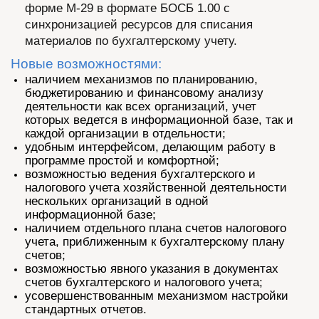
форме М-29 в формате БОСБ 1.00 с
синхронизацией ресурсов для списания
материалов по бухгалтерскому учету.
Новые возможностями:
наличием механизмов по планированию,
бюджетированию и финансовому анализу
деятельности как всех организаций, учет
которых ведется в информационной базе, так и
каждой организации в отдельности;
удобным интерфейсом, делающим работу в
программе простой и комфортной;
возможностью ведения бухгалтерского и
налогового учета хозяйственной деятельности
нескольких организаций в одной
информационной базе;
наличием отдельного плана счетов налогового
учета, приближенным к бухгалтерскому плану
счетов;
возможностью явного указания в документах
счетов бухгалтерского и налогового учета;
усовершенствованным механизмом настройки
стандартных отчетов.