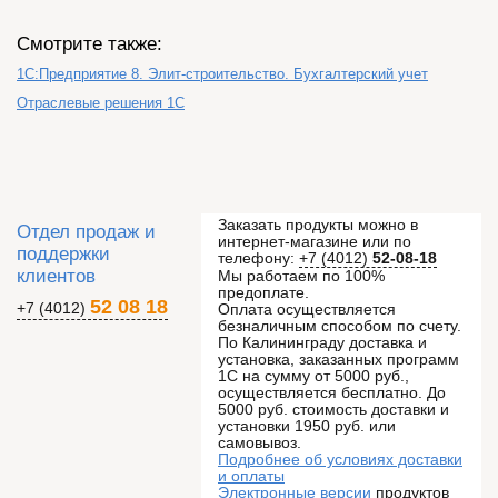
Смотрите также:
1C:Предприятие 8. Элит-строительство. Бухгалтерский учет
Отраслевые решения 1С
Заказать продукты можно в
Отдел продаж и
интернет-магазине или по
поддержки
телефону:
+7 (4012)
52-08-18
клиентов
Мы работаем по 100%
предоплате.
52 08 18
+7 (4012)
Оплата осуществляется
безналичным способом по счету.
По Калининграду доставка и
установка, заказанных программ
1С на сумму от 5000 руб.,
осуществляется бесплатно. До
5000 руб. стоимость доставки и
установки 1950 руб. или
самовывоз.
Подробнее об условиях доставки
и оплаты
Электронные версии
продуктов