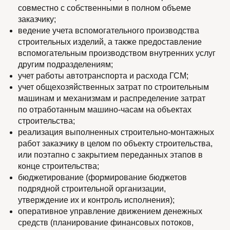
совместно с собственными в полном объеме
заказчику;
ведение учета вспомогательного производства
строительных изделий, а также предоставление
вспомогательным производством внутренних услуг
другим подразделениям;
учет работы автотранспорта и расхода ГСМ;
учет общехозяйственных затрат по строительным
машинам и механизмам и распределение затрат
по отработанным машино-часам на объектах
строительства;
реализация выполненных строительно-монтажных
работ заказчику в целом по объекту строительства,
или поэтапно с закрытием переданных этапов в
конце строительства;
бюджетирование (формирование бюджетов
подрядной строительной организации,
утверждение их и контроль исполнения);
оперативное управление движением денежных
средств (планирование финансовых потоков,