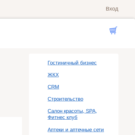
Вход
Гостиничный бизнес
ЖКХ
CRM
Строительство
Салон красоты, SPA,
Фитнес клуб
Аптеки и аптечные сети