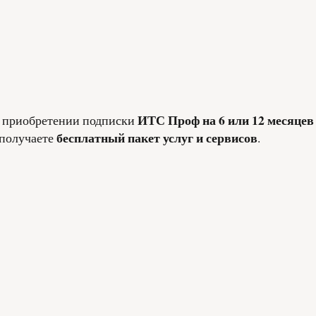
ИТС Проф на 6 или 12 месяцев
 приобретении подписки
бесплатный пакет услуг и сервисов
получаете
.