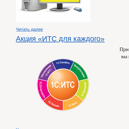
Читать далее
Акция «ИТС для каждого»
При
вы 