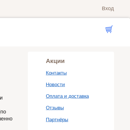
Вход
Акции
Контакты
Новости
Оплата и доставка
и
Отзывы
(по
шенно
Партнёры