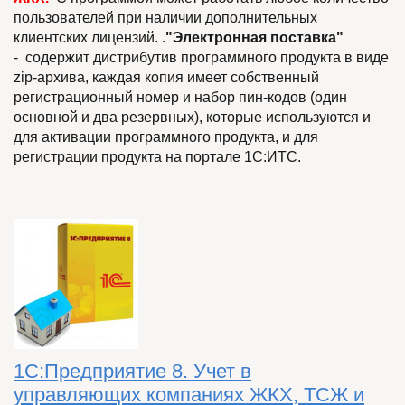
пользователей при наличии дополнительных
клиентских лицензий. .
"Электронная поставка"
- содержит дистрибутив программного продукта в виде
zip-архива, каждая копия имеет собственный
регистрационный номер и набор пин-кодов (один
основной и два резервных), которые используются и
для активации программного продукта, и для
регистрации продукта на портале 1С:ИТС.
1С:Предприятие 8. Учет в
управляющих компаниях ЖКХ, ТСЖ и