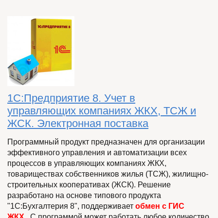
1С:Предприятие 8. Учет в
управляющих компаниях ЖКХ, ТСЖ и
ЖСК. Электронная поставка
Программный продукт предназначен для организации
эффективного управления и автоматизации всех
процессов в управляющих компаниях ЖКХ,
товариществах собственников жилья (ТСЖ), жилищно-
строительных кооперативах (ЖСК). Решение
разработано на основе типового продукта
"1С:Бухгалтерия 8", поддерживает
обмен с
ГИС
ЖКХ.
С программой может работать любое количество