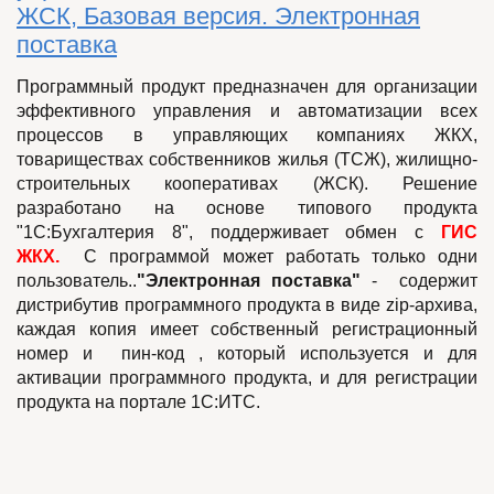
ЖСК, Базовая версия. Электронная
поставка
Программный продукт предназначен для организации
эффективного управления и автоматизации всех
процессов в управляющих компаниях ЖКХ,
товариществах собственников жилья (ТСЖ), жилищно-
строительных кооперативах (ЖСК). Решение
разработано на основе типового продукта
"1С:Бухгалтерия 8", поддерживает обмен с
ГИС
ЖКХ.
С программой может работать только одни
пользователь..
"Электронная поставка"
- содержит
дистрибутив программного продукта в виде zip-архива,
каждая копия имеет собственный регистрационный
номер и пин-код , который используется и для
активации программного продукта, и для регистрации
продукта на портале 1С:ИТС.