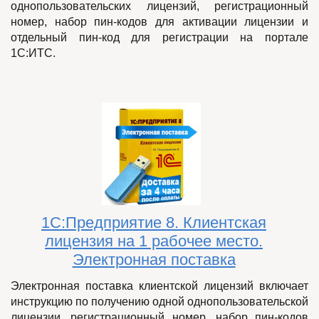
однопользовательских лицензий
, регистрационный
номер, набор пин-кодов для активации лицензии и
отдельный пин-код для регистрации на портале
1С:ИТС.
1С:Предприятие 8. Клиентская
лицензия на 1 рабочее место.
Электронная поставка
Электронная поставка клиентской лицензий включает
инструкцию по получению
одной однопользовательской
лицензии
, регистрационный номер, набор пин-кодов