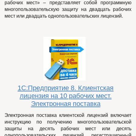
рабочих мест» – представляет собой программную
многопользовательскую защиту на двадцать рабочих
мест или двадцать однопользовательских лицензий.
1С:Предприятие 8. Клиентская
лицензия на 10 рабочих мест.
Электронная поставка
Электронная поставка клиентской лицензий включает
инструкцию по получению
многопользовательской
защиты на десять рабочих мест или десять
однопользовательских лицензий
, регистрационный