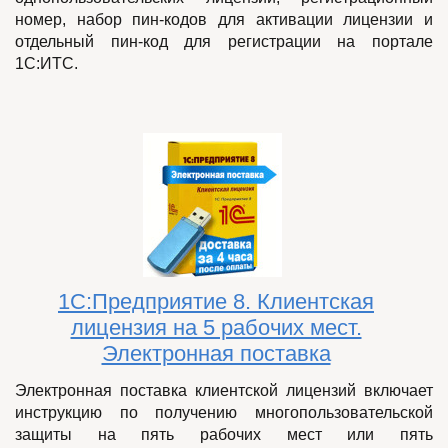
номер, набор пин-кодов для активации лицензии и
отдельный пин-код для регистрации на портале
1С:ИТС.
1С:Предприятие 8. Клиентская
лицензия на 5 рабочих мест.
Электронная поставка
Электронная поставка клиентской лицензий включает
инструкцию по получению
многопользовательской
защиты на пять рабочих мест или пять