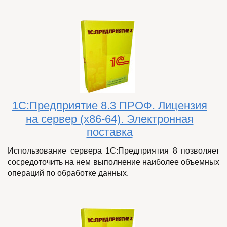
1С:Предприятие 8.3 ПРОФ. Лицензия
на сервер (x86-64). Электронная
поставка
Использование сервера 1С:Предприятия 8 позволяет
сосредоточить на нем выполнение наиболее объемных
операций по обработке данных.