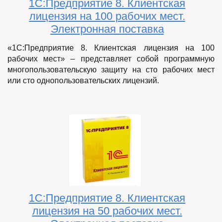
1С:Предприятие 8. Клиентская
лицензия на 100 рабочих мест.
Электронная поставка
«1С:Предприятие 8. Клиентская лицензия на 100
рабочих мест» – представляет собой программную
многопользовательскую защиту на сто рабочих мест
или сто однопользовательских лицензий.
1С:Предприятие 8. Клиентская
лицензия на 50 рабочих мест.