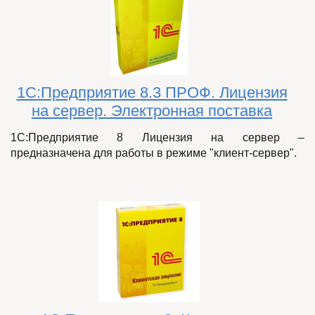
1С:Предприятие 8.3 ПРОФ. Лицензия
на сервер. Электронная поставка
1С:Предприятие 8 Лицензия на сервер –
предназначена для работы в режиме "клиент-сервер".