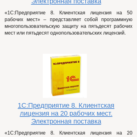
Электронная поставка
«1С:Предприятие 8. Клиентская лицензия на 50
рабочих мест» – представляет собой программную
многопользовательскую защиту на пятьдесят рабочих
мест или пятьдесят однопользовательских лицензий.
1С:Предприятие 8. Клиентская
лицензия на 20 рабочих мест.
Электронная поставка
«1С:Предприятие 8. Клиентская лицензия на 20