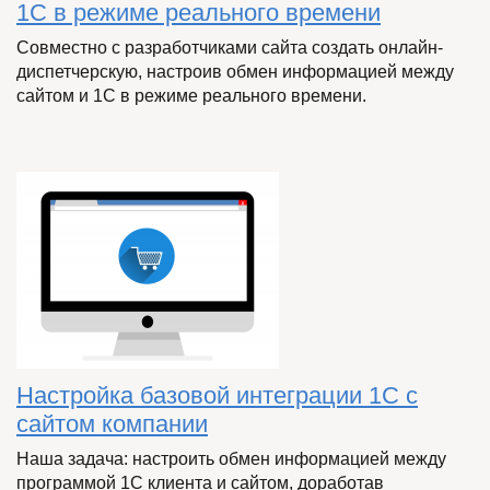
1С в режиме реального времени
Совместно с разработчиками сайта создать онлайн-
диспетчерскую, настроив обмен информацией между
сайтом и 1С в режиме реального времени.
Настройка базовой интеграции 1С c
сайтом компании
Наша задача: настроить обмен информацией между
программой 1С клиента и сайтом, доработав