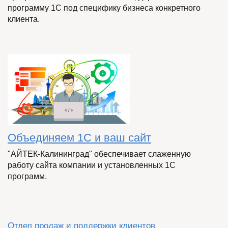
программу 1С под специфику бизнеса конкретного
клиента.
Объединяем 1С и ваш сайт
"АЙТЕК-Калининград" обеспечивает слаженную
работу сайта компании и установленных 1С
программ.
Отдел продаж и поддержки клиентов