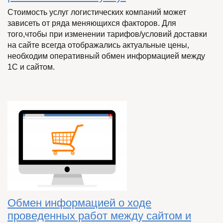
Стоимость услуг логистических компаний может
зависеть от ряда меняющихся факторов. Для
того,чтобы при изменении тарифов/условий доставки
на сайте всегда отображались актуальные цены,
необходим оперативный обмен информацией между
1С и сайтом.
Обмен информацией о ходе
проведенных работ между сайтом и