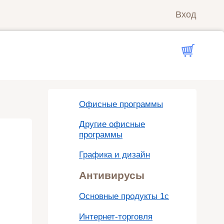
Вход
Офисные программы
Другие офисные
программы
Графика и дизайн
Антивирусы
Основные продукты 1с
Интернет-торговля