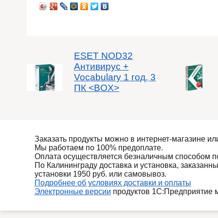
ESET NOD32
Антивирус +
Vocabulary 1 год, 3
ПК <BOX>
Заказать продукты можно в интернет-магазине ил
Мы работаем по 100% предоплате.
Оплата осуществляется безналичным способом по
По Калининграду доставка и установка, заказанны
установки 1950 руб. или самовывоз.
Подробнее об условиях доставки и оплаты
Электронные версии
продуктов 1С:Предприятие м