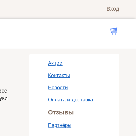
Вход
Акции
Контакты
Новости
все
уки
Оплата и доставка
Отзывы
Партнёры