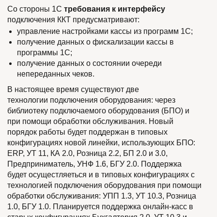
Со стороны 1С
требования к интерфейсу
подключения ККТ предусматривают:
управление настройками кассы из программ 1С;
получение данных о фискализации кассы в
программы 1С;
получение данных о состоянии очереди
непереданных чеков.
В настоящее время существуют две
технологии подключения оборудования: через
библиотеку подключаемого оборудования (БПО) и
при помощи обработки обслуживания. Новый
порядок работы будет поддержан в типовых
конфигурациях новой линейки, использующих БПО:
ERP, УТ 11, КА 2.0, Розница 2.2, БП 2.0 и 3.0,
Предприниматель, УНФ 1.6, БГУ 2.0. Поддержка
будет осущестляеться и в типовых конфигурациях с
технологией подключения оборудования при помощи
обработки обслуживания: УПП 1.3, УТ 10.3, Розница
1.0, БГУ 1.0. Планируется поддержка онлайн-касс в