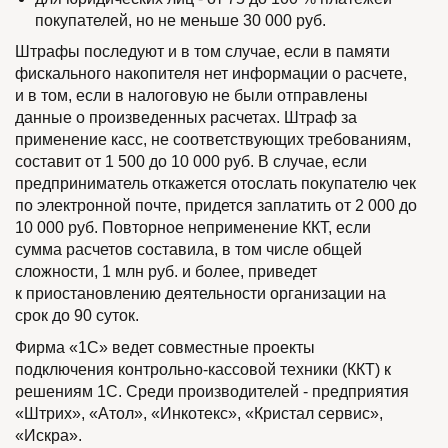
покупателей, но не меньше 30 000 руб.
Штрафы последуют и в том случае, если в памяти
фискального накопителя нет информации о расчете,
и в том, если в налоговую не были отправлены
данные о произведенных расчетах. Штраф за
применение касс, не соответствующих требованиям,
составит от 1 500 до 10 000 руб. В случае, если
предприниматель откажется отослать покупателю чек
по электронной почте, придется заплатить от 2 000 до
10 000 руб. Повторное неприменение ККТ, если
сумма расчетов составила, в том числе общей
сложности, 1 млн руб. и более, приведет
к приостановлению деятельности организации на
срок до 90 суток.
Фирма «1С» ведет совместные проекты
подключения контрольно-кассовой техники (ККТ) к
решениям 1С. Среди производителей - предприятия
«Штрих», «Атол», «Инкотекс», «Кристал сервис»,
«Искра».