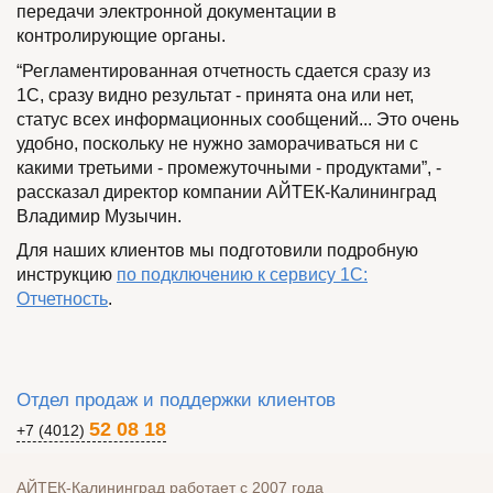
передачи электронной документации в
контролирующие органы.
“Регламентированная отчетность сдается сразу из
1С, сразу видно результат - принята она или нет,
статус всех информационных сообщений... Это очень
удобно, поскольку не нужно заморачиваться ни с
какими третьими - промежуточными - продуктами”, -
рассказал директор компании АЙТЕК-Калининград
Владимир Музычин.
Для наших клиентов мы подготовили подробную
инструкцию
по подключению к сервису 1С:
Отчетность
.
Отдел продаж и поддержки клиентов
52 08 18
+7 (4012)
АЙТЕК-Калининград
работает с 2007 года