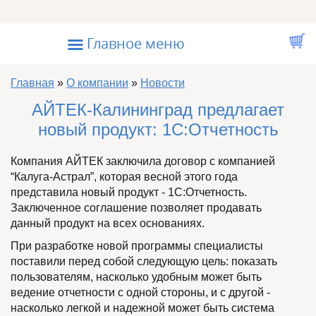
Перейти к основному содержанию
☰
Главное меню
Вы здесь
Главная
»
О компании
»
Новости
АЙТЕК-Калининград предлагает
новый продукт: 1С:Отчетность
Компания АЙТЕК заключила договор с компанией
“Калуга-Астрал”, которая весной этого года
представила новый продукт - 1С:Отчетность.
Заключенное соглашение позволяет продавать
данный продукт на всех основаниях.
При разработке новой программы специалисты
поставили перед собой следующую цель: показать
пользователям, насколько удобным может быть
ведение отчетности с одной стороны, и с другой -
насколько легкой и надежной может быть система