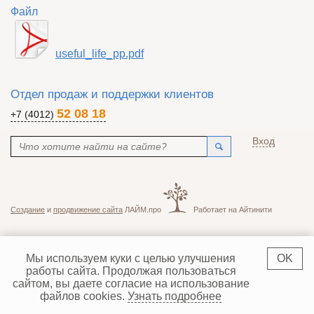
Файл
useful_life_pp.pdf
Отдел продаж и поддержки клиентов
52 08 18
+7 (4012)
Поиск
Вход
Форма поиска
Создание
и
продвижение сайта
ЛАЙМ.про
Работает на Айтинити
Мы используем куки с целью улучшения
OK
работы сайта. Продолжая пользоваться
сайтом, вы даете согласие на использование
файлов cookies.
Узнать подробнее