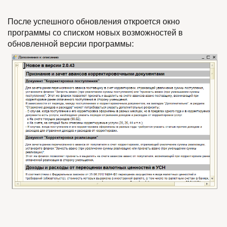
После успешного обновления откроется окно
программы со списком новых возможностей в
обновленной версии программы: