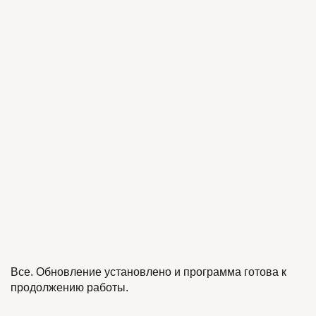
Все. Обновление установлено и программа готова к
продолжению работы.