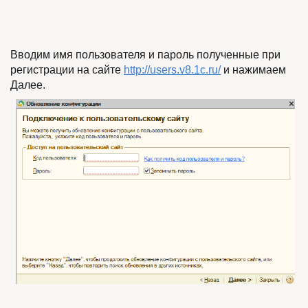
Вводим имя пользователя и пароль полученные при
регистрации на сайте
http://users.v8.1c.ru/
и нажимаем
Далее.