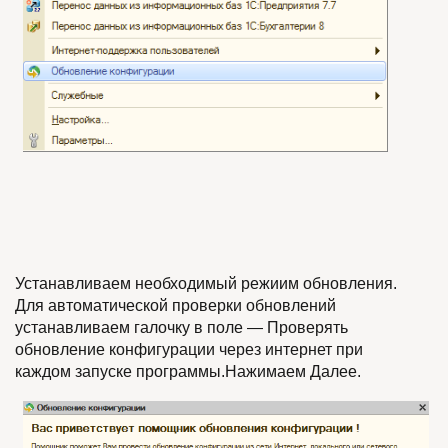
Устанавливаем необходимый режиим обновления.
Для автоматической проверки обновлений
устанавливаем галочку в поле — Проверять
обновление конфигурации через интернет при
каждом запуске программы.Нажимаем Далее.