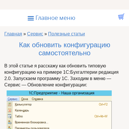
Перейти к основному содержанию
☰
Главное меню
Вы здесь
Главная
»
Сервис
»
Полезные статьи
Как обновить конфигурацию
самостоятельно
В этой статье я расскажу как обновить типовую
конфигурацию на примере 1С:Бухгалтерии редакция
2.0. Запускаем программу 1С. Заходим в меню —
Сервис — Обновление конфигурации: