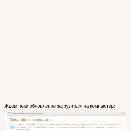
Ждем пока обновление загрузиться на компьютер: