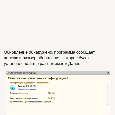
Обновление обнаружено, программа сообщает
версию и размер обновления, которое будет
установлено. Еще раз нажимаем Далее.