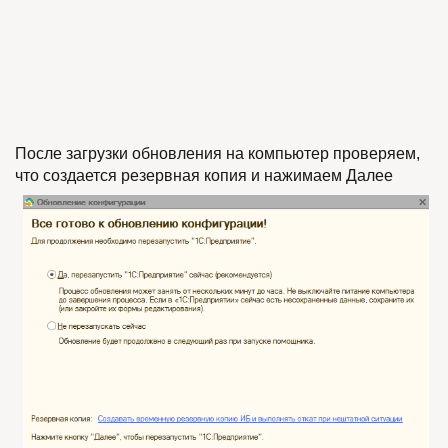
После загрузки обновления на компьютер проверяем,
что создается резервная копия и нажимаем Далее