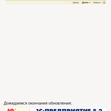
Дожидаемся окончания обновления: